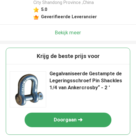
City Shandong Province ,China
5.0
Geverifieerde Leverancier
Bekijk meer
Krijg de beste prijs voor
Gegalvaniseerde Gestampte de
Legeringsschroef Pin Shackles
1/4 van Ankercrosby“ - 2 '
Doorgaan