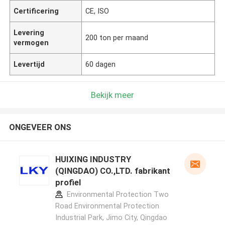
Certificering
CE, ISO
Levering
200 ton per maand
vermogen
Levertijd
60 dagen
Bekijk meer
ONGEVEER ONS
HUIXING INDUSTRY
(QINGDAO) CO.,LTD. fabrikant
profiel
Environmental Protection Two
Road Environmental Protection
Industrial Park, Jimo City, Qingdao