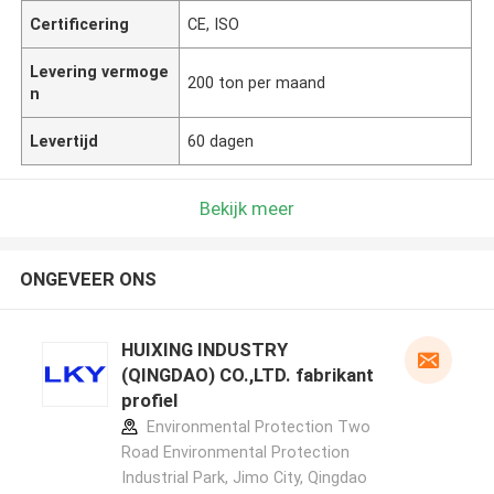
Certificering
CE, ISO
Levering vermoge
200 ton per maand
n
Levertijd
60 dagen
Bekijk meer
ONGEVEER ONS
HUIXING INDUSTRY
(QINGDAO) CO.,LTD. fabrikant
profiel
Environmental Protection Two
Road Environmental Protection
Industrial Park, Jimo City, Qingdao