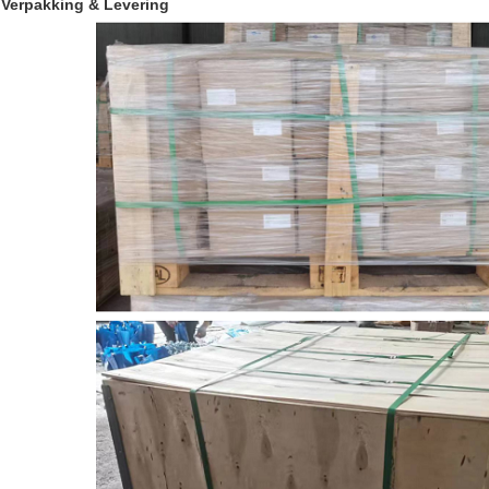
Verpakking & Levering