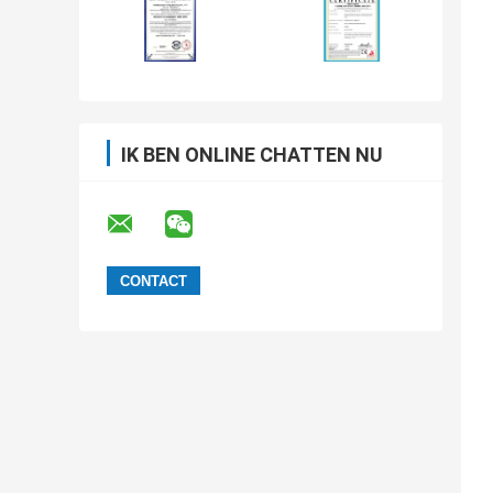
IK BEN ONLINE CHATTEN NU